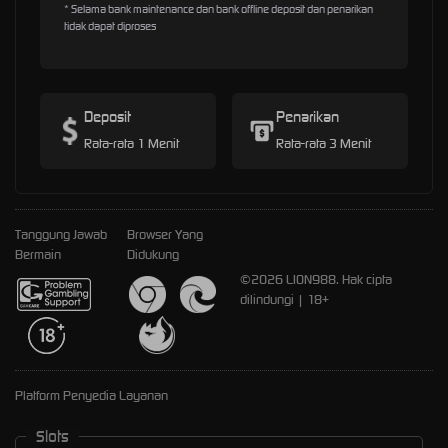
* Selama bank maintenance dan bank offline deposit dan penarikan
tidak dapat diproses
Deposit
Penarikan
Rata-rata 1 Menit
Rata-rata 3 Menit
Tanggung Jawab
Browser Yang
Bermain
Didukung
©2026 LION988. Hak cipta
dilindungi | 18+
Platform Penyedia Layanan
Slots