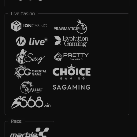
Live Casino
Race