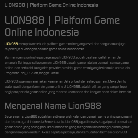
LION988 | Platform Game Online Indonesia
LION988 | Platform Game
Online Indonesia
LION988
merupakan sebuah platform game online yang resmi dan sangat aman juga
terpercaya di kalangan pemain game online di Indonesia.
Bermain game online terpercaya seperti LION988, sudah pasti sangatlah aman dan
amanah. Sehingga setiap pemain LION988 dapat nyaman dalam bermain semua game
online, dan serta didukung oleh provider-provider game resmi yang terkemuka antara lain
Pragmatic Play, PG Soft, hingga Slot88.
LION988 juga menjamin akan keamanan data pribadi dari setiap pemain. Maka dari itu
sudah pasti dengan bermain game online di LION988, adalah pilihan yang sangat tepat
bagi para pecinta game online yang mencari keamanan dan kenyamanan dalam bermain.
Mengenal Nama Lion988
Secara nama, Lion988 sudah lama dikenal oleh kalangan pemain game online yang resmi
dan terpercaya di Indonesia.Sementara itu, Lion988 juga dikenal sebagai pusat permainan
game online yang paling populer di Indonesia yang menghadirkan berbagai pilihan game
dengan tampilan modern. Akses cepat,terpercaya, dan kemudahan bermain di lion988