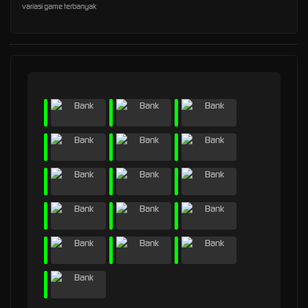
variasi game terbanyak