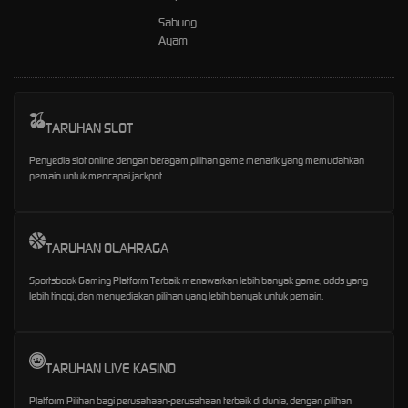
Sabung
Ayam
TARUHAN SLOT
Penyedia slot online dengan beragam pilihan game menarik yang memudahkan
pemain untuk mencapai jackpot
TARUHAN OLAHRAGA
Sportsbook Gaming Platform Terbaik menawarkan lebih banyak game, odds yang
lebih tinggi, dan menyediakan pilihan yang lebih banyak untuk pemain.
TARUHAN LIVE KASINO
Platform Pilihan bagi perusahaan-perusahaan terbaik di dunia, dengan pilihan