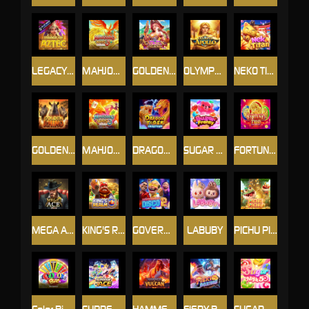
LEGACY OF AZTEC
MAHJONG WAYS 3+
GOLDEN ISLAND
OLYMPUS APOLLO
NEKO TITAN
GOLDEN RHINO
MAHJONG WAYS 3
DRAGON TIGER SHOWDOWN
SUGAR FRENZY
FORTUNE TRIO
MEGA ACE
KING'S REALM
GOVERNMENT DISCO 2
LABUBY
PICHU PICHU