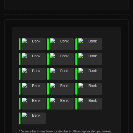
* Selama bank maintenance dan bank offline deposit dan penarikan