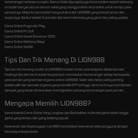
kemenangan sebesar mungkin. Namun tidak dipungkiri juga di era modern seperti sekarang
ini sudah banyak oknum-oknum nakal yang menggunakan situs online untuk menipu para
pemainnya. Maka itu bermainlah hanya di situs slot LION988 yang terbukti aman dan
terpercaya. Berikut adalah 5 provider slot resmi indonesia yang gacor dan paling update:
Game Online Pragmatic Play
Game Online PG Soft
Game Online Sweet Bonanza 1000
Game Online Mahjong Ways
Game Online Slot88
Tips Dan Trik Menang Di LION988
Tips dan trik menang mudah di LION988 ini boleh Anda coba terapkan dikala bermain.
Pastinya tips dan trik ini sudah teruji ampuh memberikan kemenangan setiap hari kepada
para pemain yang bermain di game online LION988. Salah satu faktor paling penting
adalah pilih dan bermain di game yang memiliki RTP tertinggi. Hal ini tentunya memberikan
dampak yang besar dimana akan meningkatkan peluang kemenangan para pemain.
Mengapa Memilih LION988?
Karna Koleksi Game Online Yang Lengkap dan Berkualitas, mulai dari game klasik hingga
game yang terbaru dan yang sedang populer.
Keamanan dan Kepercayaan Lion988 memastikan keamanan data pengguna dengan
teknologi enkripsi terkini.