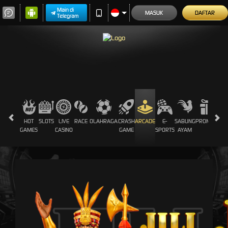
Main di
MASUK
DAFTAR
Telegram
HOT
SLOTS
LIVE
RACE
OLAHRAGA
CRASH
ARCADE
E-
SABUNG
PROMOSI
GAMES
CASINO
GAME
SPORTS
AYAM