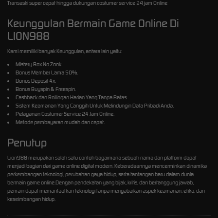
Transaski super cepat hingga dukungan costumer service 24 jam Online
Keunggulan Bermain Game Online Di
LION988
Kami memiliki banyak Keunggulan, antara lain yaitu:
Mistery Box No Zonk.
Bonus Member Lama 50%.
Bonus Deposit 4x.
Bonus Buyspin & Freespin.
Cashback dan Rollingan Harian Yang Tanpa Batas.
Sistem Keamanan Yang Canggih Untuk Melindungin Data Pribadi Anda.
Pelayanan Costumer Service 24 Jam Online.
Metode pembayaran mudah dan cepat.
Penutup
Lion988 merupakan salah satu contoh bagaimana sebuah nama dan platform dapat
menjadi bagian dari game online digital modern. Keberadaannya mencerminkan dinamika
perkembangan teknologi, perubahan gaya hidup, serta tantangan baru dalam dunia
bermain game online.Dengan pendekatan yang bijak, kritis, dan bertanggung jawab,
pemain dapat memanfaatkan teknologi tanpa mengabaikan aspek keamanan, etika, dan
keseimbangan hidup.