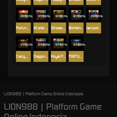
RTP
93%
RTP
90%
RTP
83%
RTP
90%
RTP
95%
Fortune King Jackpot
All-star Fishing
Dinosaur Tycoon
Bombing Fishing
Jackpot Fishing
RTP
83%
RTP
88%
RTP
91%
RTP
88%
Crazy Hunter 2
Dragon Treasure
Royal Fishing
FORTUNE ZOMBIE
LION988 | Platform Game Online Indonesia
LION988 | Platform Game
Online Indonesia