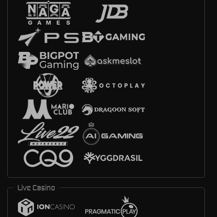
Live Casino