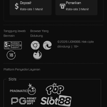
Deposit
Penarikan
Rata-rata 1 Menit
Rata-rata 3 Menit
Tanggung Jawab
Browser Yang
Bermain
Didukung
©2026 LION988. Hak cipta
dilindungi | 18+
Platform Penyedia Layanan
Slots