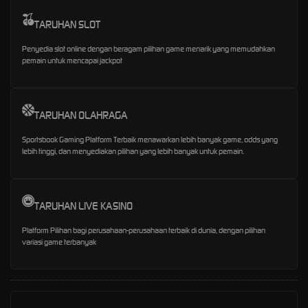
TARUHAN SLOT
Penyedia slot online dengan beragam pilihan game menarik yang memudahkan
pemain untuk mencapai jackpot
TARUHAN OLAHRAGA
Sportsbook Gaming Platform Terbaik menawarkan lebih banyak game, odds yang
lebih tinggi, dan menyediakan pilihan yang lebih banyak untuk pemain.
TARUHAN LIVE KASINO
Platform Pilihan bagi perusahaan-perusahaan terbaik di dunia, dengan pilihan
variasi game terbanyak