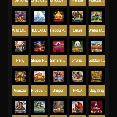
FORTUNE
Zhao Cai Jin Bao
Chjcken Djnner
Panda
Peace&Long Life
Wild Chuco
ICELAND
Happy Prosperous
Laura
Water Margin
Rally
Striper Night
Sahara Gold
Fortune Panda
Golden Tour
Amazon
Prosperous Lions
Dragon
T-REX
Boy King