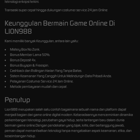
teknologi enkripsi terkini.
Transaski super cepat hingga dukungan costumer service 24 jam Online
Keunggulan Bermain Game Online Di
LION988
Kami memiliki banyak Keunggulan, antara lain yaitu:
Mistery Box No Zonk.
Bonus Member Lama 50%.
Bonus Deposit 4x.
Bonus Buyspin & Freespin.
Cashback dan Rollingan Harian Yang Tanpa Batas.
Sistem Keamanan Yang Canggih Untuk Melindungin Data Pribadi Anda.
Pelayanan Costumer Service 24 Jam Online.
Metode pembayaran mudah dan cepat.
Penutup
Lion988 merupakan salah satu contoh bagaimana sebuah nama dan platform dapat
menjadi bagian dari game online digital modern. Keberadaannya mencerminkan dinamika
perkembangan teknologi, perubahan gaya hidup, serta tantangan baru dalam dunia
bermain game online.Dengan pendekatan yang bijak, kritis, dan bertanggung jawab,
pemain dapat memanfaatkan teknologi tanpa mengabaikan aspek keamanan, etika, dan
keseimbangan hidup.