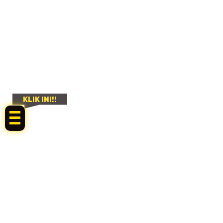
KLIK INI!!