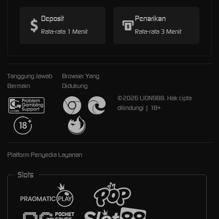
Deposit
Penarikan
Rata-rata 1 Menit
Rata-rata 3 Menit
Tanggung Jawab
Browser Yang
Bermain
Didukung
©2026 LION988. Hak cipta
dilindungi | 18+
Platform Penyedia Layanan
Slots