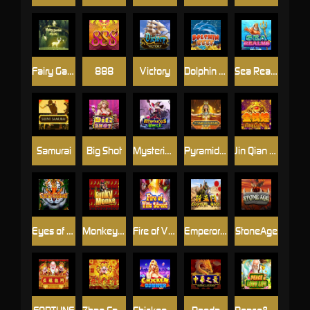
Fairy Garden
888
Victory
Dolphin Reef
Sea Realms
Samurai
Big Shot
Mysterious Witch
Pyramid Adventure
Jin Qian Wa
Eyes of Fortune
Monkey Slots
Fire of Villa Street
Emperor Gate
StoneAge