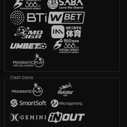
Crash Game