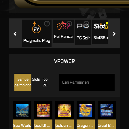
i
i
i
i
i
Facha
Fat Panda
Slot88 x PP
PG Soft
Pragmatic Play
VPOWER
Semua
Slots
Top
permainan
20
Sea World
God Of Wealth
Golden Rooster
Dragon's Riches
Great Blue