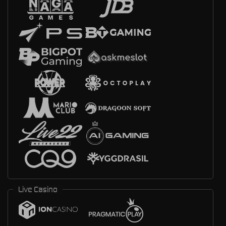
Live Casino