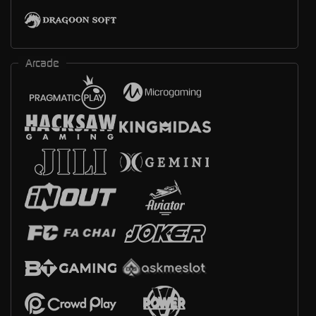
Arcade