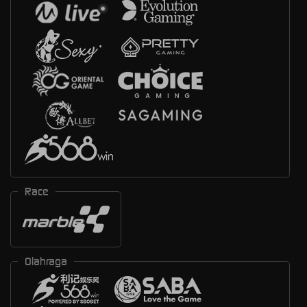
Race
Olahraga