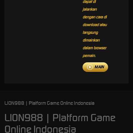
dapat di
jalankan
dengan cara di
download atau
langsung
dimainkan
dalam browser
pemain.
MAIN
LION988 | Platform Game Online Indonesia
LION988 | Platform Game
Online Indonesia