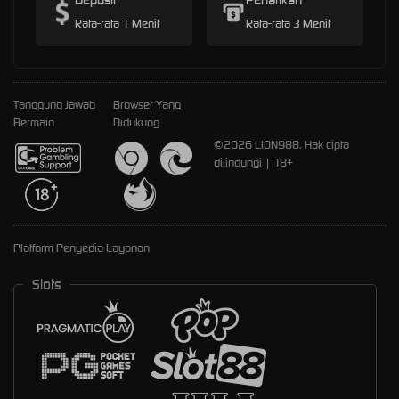
Rata-rata 1 Menit
Rata-rata 3 Menit
Tanggung Jawab
Browser Yang
Bermain
Didukung
©2026 LION988. Hak cipta
dilindungi | 18+
Platform Penyedia Layanan
Slots