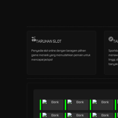
TARUHAN SLOT
TA
Penyedia slot online dengan beragam pilihan
Sportsb
game menarik yang memudahkan pemain untuk
menawar
mencapai jackpot
tinggi,
banyak 