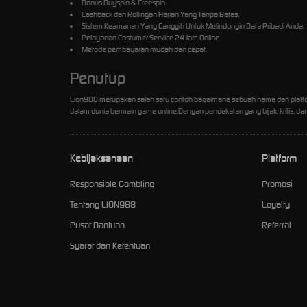
Bonus Buyspin & Freespin.
Cashback dan Rollingan Harian Yang Tanpa Batas.
Sistem Keamanan Yang Canggih Untuk Melindungin Data Pribadi Anda.
Pelayanan Costumer Service 24 Jam Online.
Metode pembayaran mudah dan cepat.
Penutup
Lion988 merupakan salah satu contoh bagaimana sebuah nama dan platfor
dalam dunia bermain game online.Dengan pendekatan yang bijak, kritis, 
Kebijaksanaan
Platform
Responsible Gambling
Promosi
Tentang LION988
Loyalty
Pusat Bantuan
Referral
Syarat dan Ketentuan