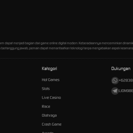
m dapat menjadi bagian dari game online digital modern. Keberadaannya mencerminkan dinamik
dan bertanggung jawab, pemain dapat memanfaatkan teknologi tanpa mengabaikan aspek keamanan
Kategori
Dukungan
Hot Games
+62838
Slots
LION988
Live Casino
Race
Olahraga
Crash Game