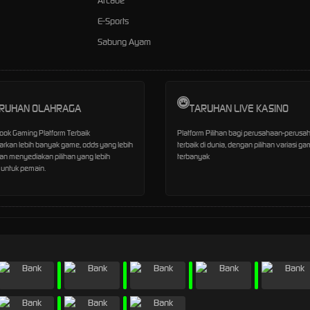
Arcade
E-Sports
Sabung Ayam
RUHAN OLAHRAGA
TARUHAN LIVE KASINO
ook Gaming Platform Terbaik
Platform Pilihan bagi perusahaan-perusa
kan lebih banyak game, odds yang lebih
terbaik di dunia, dengan pilihan variasi g
 dan menyediakan pilihan yang lebih
terbanyak
untuk pemain.