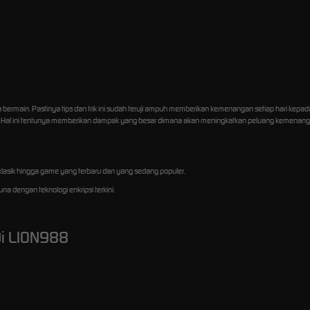
 bermain. Pastinya tips dan trik ini sudah teruji ampuh memberikan kemenangan setiap hari kepa
nggi. Hal ini tentunya memberikan dampak yang besar dimana akan meningkatkan peluang kemenan
klasik hingga game yang terbaru dan yang sedang populer.
engan teknologi enkripsi terkini.
Di LION988