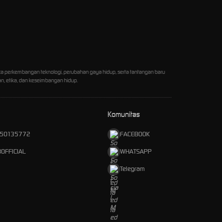
a perkembangan teknologi, perubahan gaya hidup, serta tantangan baru
, etika, dan keseimbangan hidup.
Komunitas
50135772
FACEBOOK
OFFICIAL
WHATSAPP
Telegram