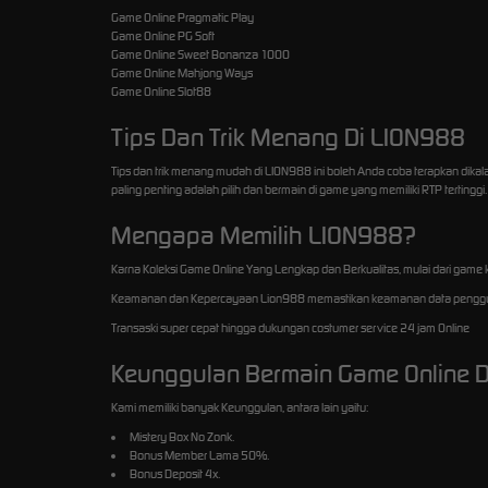
Game Online Pragmatic Play
Game Online PG Soft
Game Online Sweet Bonanza 1000
Game Online Mahjong Ways
Game Online Slot88
Tips Dan Trik Menang Di LION988
Tips dan trik menang mudah di LION988 ini boleh Anda coba terapkan dikala
paling penting adalah pilih dan bermain di game yang memiliki RTP terti
Mengapa Memilih LION988?
Karna Koleksi Game Online Yang Lengkap dan Berkualitas, mulai dari game 
Keamanan dan Kepercayaan Lion988 memastikan keamanan data pengguna d
Transaski super cepat hingga dukungan costumer service 24 jam Online
Keunggulan Bermain Game Online 
Kami memiliki banyak Keunggulan, antara lain yaitu:
Mistery Box No Zonk.
Bonus Member Lama 50%.
Bonus Deposit 4x.