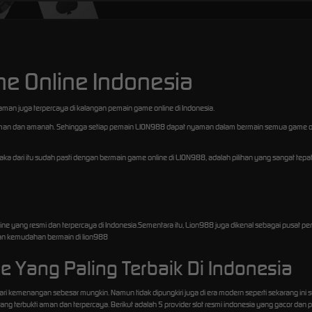
e Online Indonesia
man juga terpercaya di kalangan pemain game online di Indonesia.
 aman dan amanah. Sehingga setiap pemain LION988 dapat nyaman dalam bermain semua game onli
aka dari itu sudah pasti dengan bermain game online di LION988, adalah pilihan yang sangat t
e yang resmi dan terpercaya di Indonesia.Sementara itu, Lion988 juga dikenal sebagai pusat p
dan kemudahan bermain di lion988
e Yang Paling Terbaik Di Indonesia
cari kemenangan sebesar mungkin. Namun tidak dipungkiri juga di era modern seperti sekarang i
ng terbukti aman dan terpercaya. Berikut adalah 5 provider slot resmi indonesia yang gacor dan p