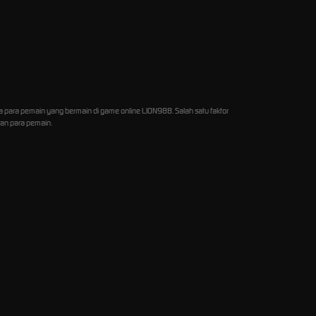
da para pemain yang bermain di game online LION988. Salah satu faktor
gan para pemain.