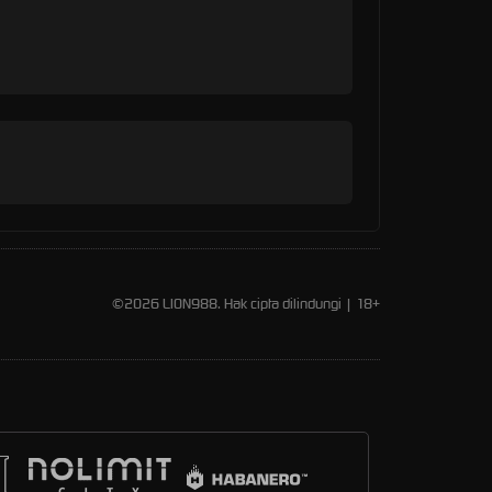
©2026 LION988. Hak cipta dilindungi | 18+