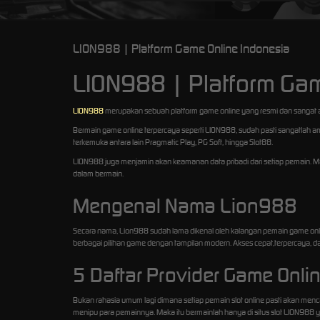
LION988 | Platform Game Online Indonesia
LION988 | Platform Gam
LION988
merupakan sebuah platform game online yang resmi dan sangat a
Bermain game online terpercaya seperti LION988, sudah pasti sangatlah
terkemuka antara lain Pragmatic Play, PG Soft, hingga Slot88.
LION988 juga menjamin akan keamanan data pribadi dari setiap pemain. M
dalam bermain.
Mengenal Nama Lion988
Secara nama, Lion988 sudah lama dikenal oleh kalangan pemain game onlin
berbagai pilihan game dengan tampilan modern. Akses cepat,terpercaya, 
5 Daftar Provider Game Onlin
Bukan rahasia umum lagi dimana setiap pemain slot online pasti akan men
menipu para pemainnya. Maka itu bermainlah hanya di situs slot LION988 ya