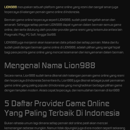
LION988
merupakan sebuah platform game online yang resmi dan sangat aman juga
terpercaya di kalangan pemain game online di Indonesia.
Bermain game online terpercaya seperti LION988, sudah pasti sangatlah aman dan
amanah. Sehingga setiap pemain LION988 dapat nyaman dalam bermain semua game
online, dan serta didukung oleh provider-provider game resmi yang terkemuka antara lain
Pragmatic Play, PG Soft, hingga Slot88.
LION988 juga menjamin akan keamanan data pribadi dari setiap pemain. Maka dari itu
sudah pasti dengan bermain game online di LION988, adalah pilihan yang sangat tepat
bagi para pecinta game online yang mencari keamanan dan kenyamanan dalam bermain.
Mengenal Nama Lion988
Secara nama, Lion988 sudah lama dikenal oleh kalangan pemain game online yang resmi
dan terpercaya di Indonesia.Sementara itu, Lion988 juga dikenal sebagai pusat permainan
game online yang paling populer di Indonesia yang menghadirkan berbagai pilihan game
dengan tampilan modern. Akses cepat,terpercaya, dan kemudahan bermain di lion988
5 Daftar Provider Game Online
Yang Paling Terbaik Di Indonesia
Bukan rahasia umum lagi dimana setiap pemain slot online pasti akan mencari
kemenangan sebesar mungkin. Namun tidak dipungkiri juga di era modern seperti sekarang