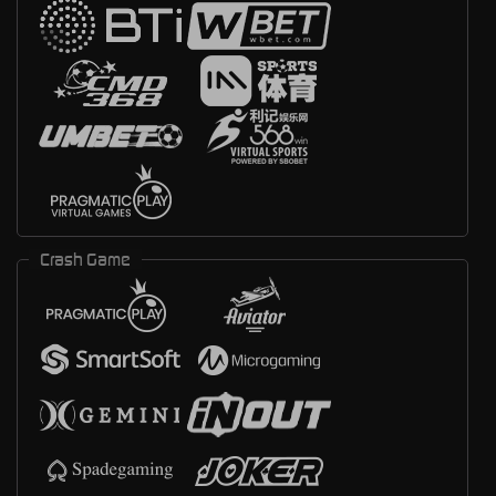
Crash Game