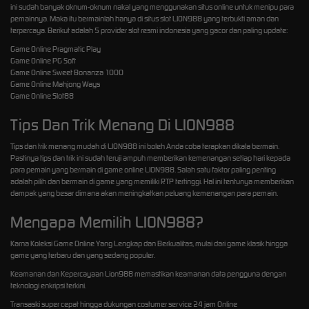
ini sudah banyak oknum-oknum nakal yang menggunakan situs online untuk menipu para
pemainnya. Maka itu bermainlah hanya di situs slot LION988 yang terbukti aman dan
terpercaya. Berikut adalah 5 provider slot resmi indonesia yang gacor dan paling update:
Game Online Pragmatic Play
Game Online PG Soft
Game Online Sweet Bonanza 1000
Game Online Mahjong Ways
Game Online Slot88
Tips Dan Trik Menang Di LION988
Tips dan trik menang mudah di LION988 ini boleh Anda coba terapkan dikala bermain.
Pastinya tips dan trik ini sudah teruji ampuh memberikan kemenangan setiap hari kepada
para pemain yang bermain di game online LION988. Salah satu faktor paling penting
adalah pilih dan bermain di game yang memiliki RTP tertinggi. Hal ini tentunya memberikan
dampak yang besar dimana akan meningkatkan peluang kemenangan para pemain.
Mengapa Memilih LION988?
Karna Koleksi Game Online Yang Lengkap dan Berkualitas, mulai dari game klasik hingga
game yang terbaru dan yang sedang populer.
Keamanan dan Kepercayaan Lion988 memastikan keamanan data pengguna dengan
teknologi enkripsi terkini.
Transaski super cepat hingga dukungan costumer service 24 jam Online